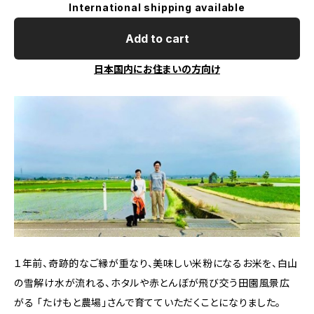
International shipping available
Add to cart
日本国内にお住まいの方向け
１年前、奇跡的なご縁が重なり、美味しい米粉になるお米を、白山
の雪解け水が流れる、ホタルや赤とんぼが飛び交う田園風景広
がる 「たけもと農場」さんで育てていただくことになりました。