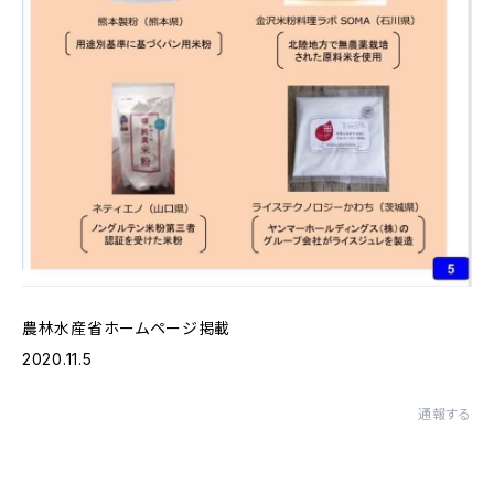
農林水産省ホームページ掲載
2020.11.5
通報する