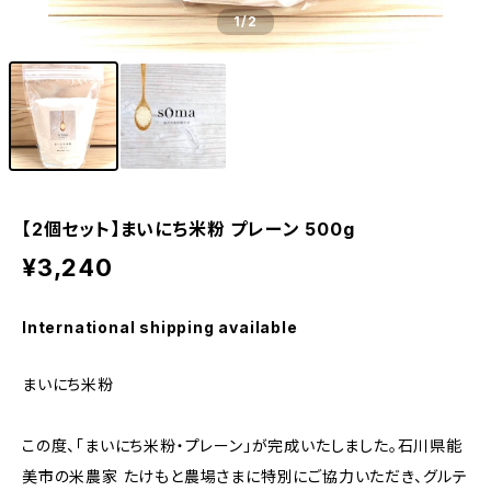
1
/2
【2個セット】まいにち米粉 プレーン 500g
¥3,240
International shipping available
まいにち米粉
この度、「まいにち米粉・プレーン」が完成いたしました。石川県能
美市の米農家 たけもと農場さまに特別にご協力いただき、グルテ