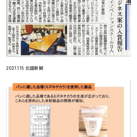
2021.1.15 北國新聞