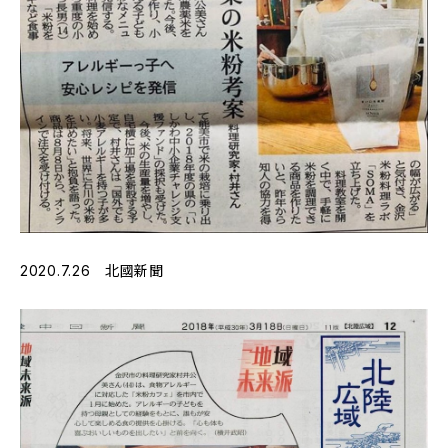
2020.7.26 北國新聞