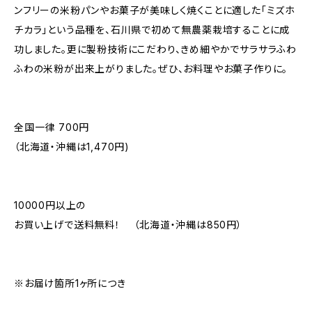
ンフリーの米粉パンやお菓子が美味しく焼くことに適した「ミズホ
チカラ」という品種を、石川県で初めて無農薬栽培することに成
功しました。更に製粉技術にこだわり、きめ細やかでサラサラふわ
ふわの米粉が出来上がりました。ぜひ、お料理やお菓子作りに。
全国一律 700円
（北海道・沖縄は1,470円)
10000円以上の
お買い上げで送料無料！ （北海道・沖縄は850円）
※お届け箇所1ヶ所につき