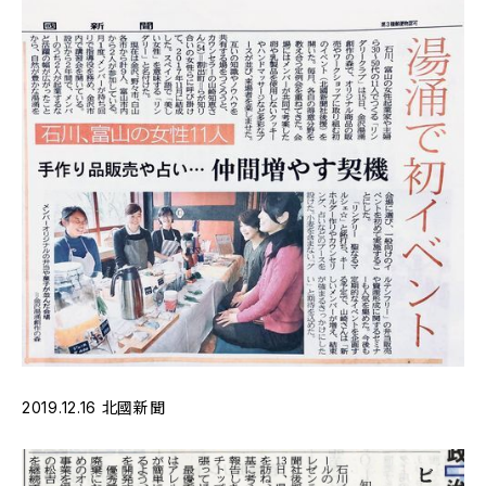
2019.12.16 北國新聞