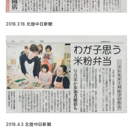
2018.3.18 北陸中日新聞
2018.4.3 北陸中日新聞