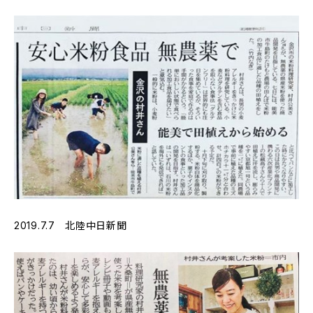
2019.7.7 北陸中日新聞