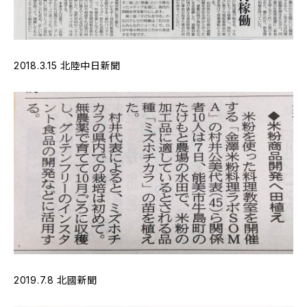
2018.3.15 北陸中日新聞
2019.7.8 北國新聞